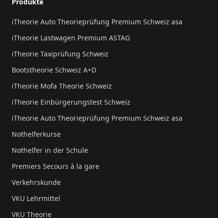
Produkte
iTheorie Auto Theorieprüfung Premium Schweiz asa
iTheorie Lastwagen Premium ASTAG
iTheorie Taxiprüfung Schweiz
Bootstheorie Schweiz A+D
iTheorie Mofa Theorie Schweiz
iTheorie Einbürgerungstest Schweiz
iTheorie Auto Theorieprüfung Premium Schweiz asa
Nothelferkurse
Nothelfer in der Schule
Premiers Secours à la gare
Verkehrskunde
VKU Lehrmittel
VKU Theorie