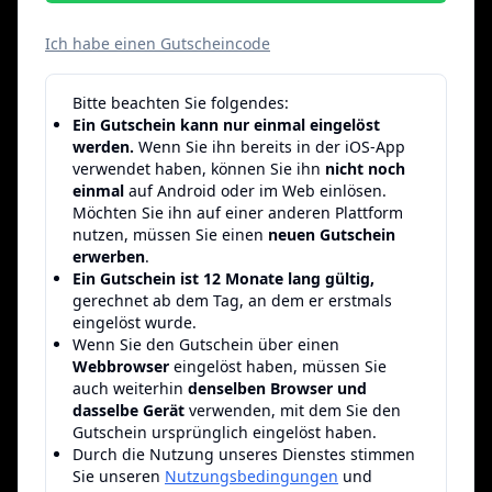
Ich habe einen Gutscheincode
Bitte beachten Sie folgendes:
Ein Gutschein kann nur einmal eingelöst
werden.
Wenn Sie ihn bereits in der iOS-App
verwendet haben, können Sie ihn
nicht noch
einmal
auf Android oder im Web einlösen.
Möchten Sie ihn auf einer anderen Plattform
nutzen, müssen Sie einen
neuen Gutschein
erwerben
.
Ein Gutschein ist 12 Monate lang gültig,
gerechnet ab dem Tag, an dem er erstmals
eingelöst wurde.
Wenn Sie den Gutschein über einen
Webbrowser
eingelöst haben, müssen Sie
auch weiterhin
denselben Browser und
dasselbe Gerät
verwenden, mit dem Sie den
Gutschein ursprünglich eingelöst haben.
Durch die Nutzung unseres Dienstes stimmen
Sie unseren
Nutzungsbedingungen
und